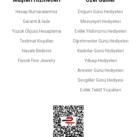
Hesap Numaralarımız
Doğum Günü Hediyeleri
Garanti & İade
Mezuniyet Hediyeleri
Yüzük Ölçüsü Hesaplama
Evlilik Yıldönümü Hediyeleri
Teslimat Koşulları
Öğretmenler Günü Hediyeleri
Havale Bildirimi
Kadınlar Günü Hediyeleri
Fiyonk Fine Jewelry
Yılbaşı Hediyeleri
Anneler Günü Hediyeleri
Sevgililer Günü Hediyesi
Evlilik Teklif Yüzükleri