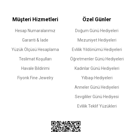
Müşteri Hizmetleri
Özel Günler
Hesap Numaralarımız
Doğum Günü Hediyeleri
Garanti & İade
Mezuniyet Hediyeleri
Yüzük Ölçüsü Hesaplama
Evlilik Yıldönümü Hediyeleri
Teslimat Koşulları
Öğretmenler Günü Hediyeleri
Havale Bildirimi
Kadınlar Günü Hediyeleri
Fiyonk Fine Jewelry
Yılbaşı Hediyeleri
Anneler Günü Hediyeleri
Sevgililer Günü Hediyesi
Evlilik Teklif Yüzükleri