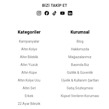
BİZİ TAKİP ET
Kategoriler
Kurumsal
Kampanyalar
Blog
Altın Kolye
Hakkımızda
Altın Bileklik
Mağazalarımız
Altın Yüzük
Basında Biz
Altın Küpe
Gizlilik & Güvenlik
Altın Kolye Ucu
Üyelik & Kullanım Şartları
Altın Set
Satış Sözleşmesi
Erkek
Kişisel Verilerin Koruması
22 Ayar Bilezik