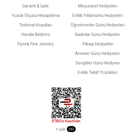
Garanti & İade
Mezuniyet Hediyeleri
Yüzük Ölçüsü Hesaplama
Evlilik Yıldönümü Hediyeleri
Teslimat Koşulları
Öğretmenler Günü Hediyeleri
Havale Bildirimi
Kadınlar Günü Hediyeleri
Fiyonk Fine Jewelry
Yılbaşı Hediyeleri
Anneler Günü Hediyeleri
Sevgililer Günü Hediyesi
Evlilik Teklif Yüzükleri
T-Soft