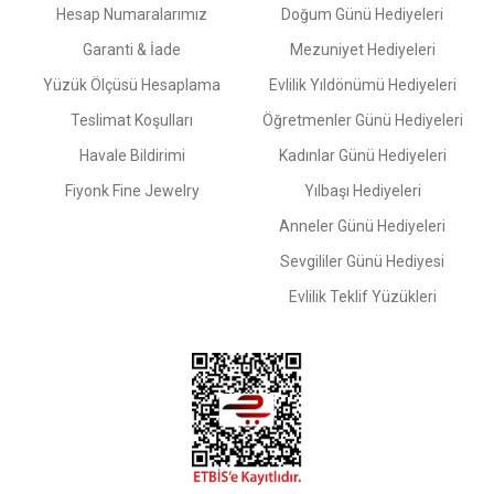
Hesap Numaralarımız
Doğum Günü Hediyeleri
Garanti & İade
Mezuniyet Hediyeleri
Yüzük Ölçüsü Hesaplama
Evlilik Yıldönümü Hediyeleri
Teslimat Koşulları
Öğretmenler Günü Hediyeleri
Havale Bildirimi
Kadınlar Günü Hediyeleri
Fiyonk Fine Jewelry
Yılbaşı Hediyeleri
Anneler Günü Hediyeleri
Sevgililer Günü Hediyesi
Evlilik Teklif Yüzükleri