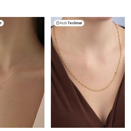
t
Hızlı
Teslimat