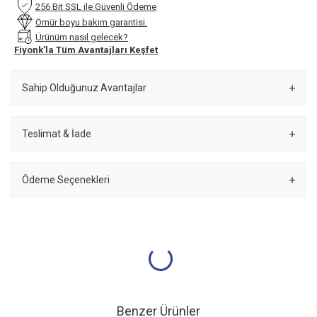
256 Bit SSL ile Güvenli Ödeme
Ömür boyu bakım garantisi.
Ürünüm nasıl gelecek?
Fiyonk’la Tüm Avantajları Keşfet
Sahip Olduğunuz Avantajlar
Teslimat & İade
Ödeme Seçenekleri
Benzer Ürünler