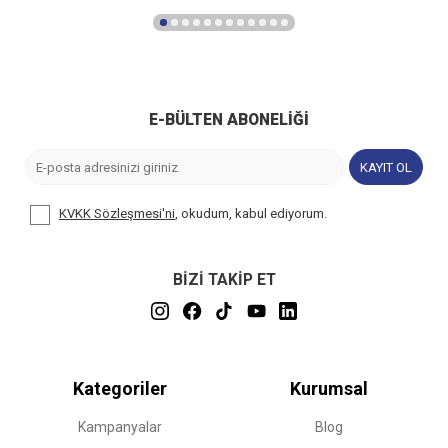
E-BÜLTEN ABONELIĞI
KAYIT OL
KVKK Sözleşmesi'ni
, okudum, kabul ediyorum.
BİZİ TAKİP ET
Kategoriler
Kurumsal
Kampanyalar
Blog