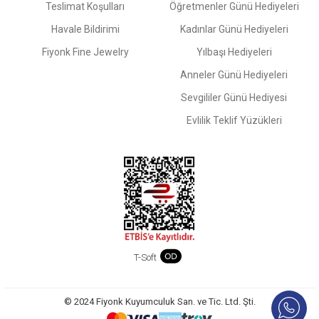
Teslimat Koşulları
Öğretmenler Günü Hediyeleri
Havale Bildirimi
Kadınlar Günü Hediyeleri
Fiyonk Fine Jewelry
Yılbaşı Hediyeleri
Anneler Günü Hediyeleri
Sevgililer Günü Hediyesi
Evlilik Teklif Yüzükleri
T-Soft
© 2024 Fiyonk Kuyumculuk San. ve Tic. Ltd. Şti.