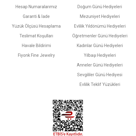
Hesap Numaralarımız
Doğum Günü Hediyeleri
Garanti & İade
Mezuniyet Hediyeleri
Yüzük Ölçüsü Hesaplama
Evlilik Yıldönümü Hediyeleri
Teslimat Koşulları
Öğretmenler Günü Hediyeleri
Havale Bildirimi
Kadınlar Günü Hediyeleri
Fiyonk Fine Jewelry
Yılbaşı Hediyeleri
Anneler Günü Hediyeleri
Sevgililer Günü Hediyesi
Evlilik Teklif Yüzükleri