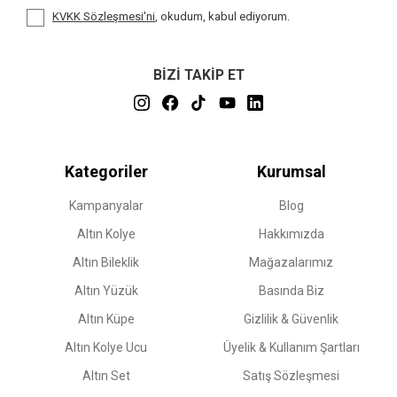
KVKK Sözleşmesi'ni
, okudum, kabul ediyorum.
BİZİ TAKİP ET
Kategoriler
Kurumsal
Kampanyalar
Blog
Altın Kolye
Hakkımızda
Altın Bileklik
Mağazalarımız
Altın Yüzük
Basında Biz
Altın Küpe
Gizlilik & Güvenlik
Altın Kolye Ucu
Üyelik & Kullanım Şartları
Altın Set
Satış Sözleşmesi