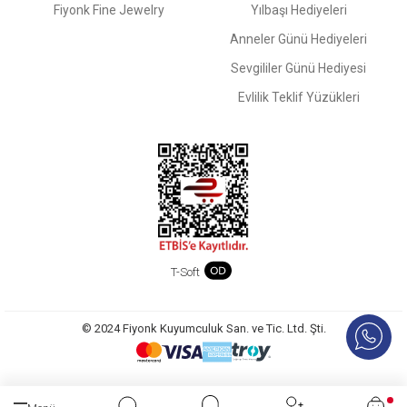
Fiyonk Fine Jewelry
Yılbaşı Hediyeleri
Anneler Günü Hediyeleri
Sevgililer Günü Hediyesi
Evlilik Teklif Yüzükleri
T-Soft
© 2024 Fiyonk Kuyumculuk San. ve Tic. Ltd. Şti.