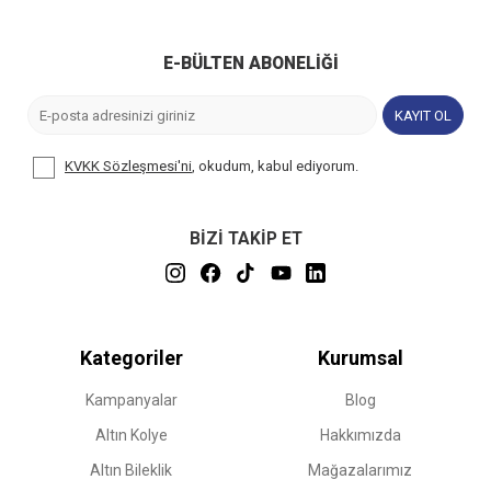
E-BÜLTEN ABONELIĞI
KAYIT OL
KVKK Sözleşmesi'ni
, okudum, kabul ediyorum.
BİZİ TAKİP ET
Kategoriler
Kurumsal
Kampanyalar
Blog
Altın Kolye
Hakkımızda
Altın Bileklik
Mağazalarımız