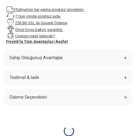
Türkiye’nin her yerine ücretsiz gönderim.
7 Gün içinde ücretsiz iade.
256 Bit SSL ile Güvenli Ödeme
Ömür boyu bakım garantisi.
Ürünüm nasıl gelecek?
Fiyonk’la Tüm Avantajları Keşfet
Sahip Olduğunuz Avantajlar
Teslimat & İade
Ödeme Seçenekleri