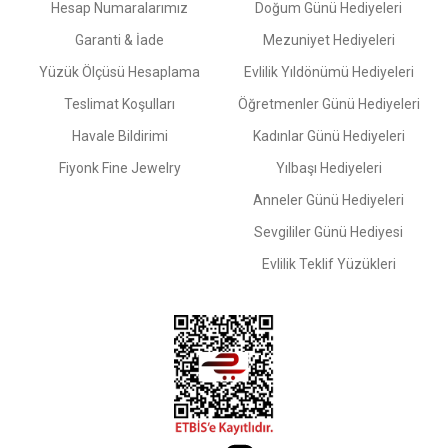
Hesap Numaralarımız
Doğum Günü Hediyeleri
Garanti & İade
Mezuniyet Hediyeleri
Yüzük Ölçüsü Hesaplama
Evlilik Yıldönümü Hediyeleri
Teslimat Koşulları
Öğretmenler Günü Hediyeleri
Havale Bildirimi
Kadınlar Günü Hediyeleri
Fiyonk Fine Jewelry
Yılbaşı Hediyeleri
Anneler Günü Hediyeleri
Sevgililer Günü Hediyesi
Evlilik Teklif Yüzükleri