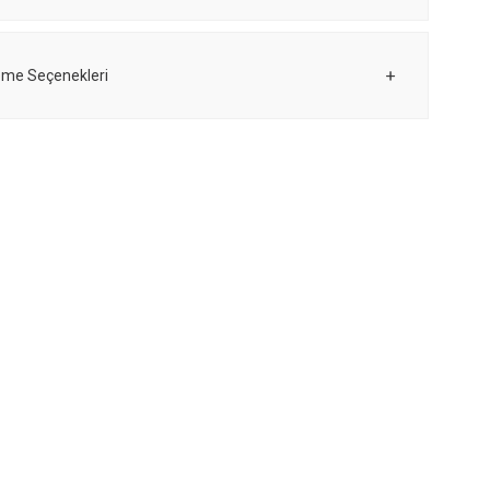
me Seçenekleri