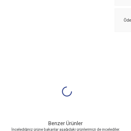
Öde
Benzer Ürünler
İncelediğiniz ürüne bakanlar aşağıdaki ürünlerimizi de incelediler.