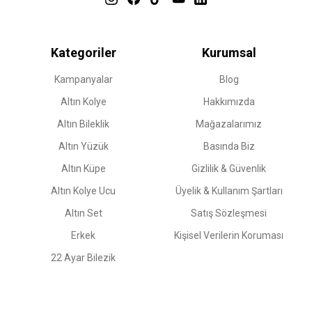
Kategoriler
Kurumsal
Kampanyalar
Blog
Altın Kolye
Hakkımızda
Altın Bileklik
Mağazalarımız
Altın Yüzük
Basında Biz
Altın Küpe
Gizlilik & Güvenlik
Altın Kolye Ucu
Üyelik & Kullanım Şartları
Altın Set
Satış Sözleşmesi
Erkek
Kişisel Verilerin Koruması
22 Ayar Bilezik