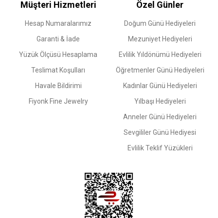
Müşteri Hizmetleri
Özel Günler
Hesap Numaralarımız
Doğum Günü Hediyeleri
Garanti & İade
Mezuniyet Hediyeleri
Yüzük Ölçüsü Hesaplama
Evlilik Yıldönümü Hediyeleri
Teslimat Koşulları
Öğretmenler Günü Hediyeleri
Havale Bildirimi
Kadınlar Günü Hediyeleri
Fiyonk Fine Jewelry
Yılbaşı Hediyeleri
Anneler Günü Hediyeleri
Sevgililer Günü Hediyesi
Evlilik Teklif Yüzükleri