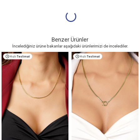
Benzer Ürünler
İncelediğiniz ürüne bakanlar aşağıdaki ürünlerimizi de incelediler.
Hızlı
Teslimat
Hızlı
Teslimat