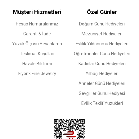
Müşteri Hizmetleri
Özel Günler
Hesap Numaralarımız
Doğum Günü Hediyeleri
Garanti & İade
Mezuniyet Hediyeleri
Yüzük Ölçüsü Hesaplama
Evlilik Yıldönümü Hediyeleri
Teslimat Koşulları
Öğretmenler Günü Hediyeleri
Havale Bildirimi
Kadınlar Günü Hediyeleri
Fiyonk Fine Jewelry
Yılbaşı Hediyeleri
Anneler Günü Hediyeleri
Sevgililer Günü Hediyesi
Evlilik Teklif Yüzükleri