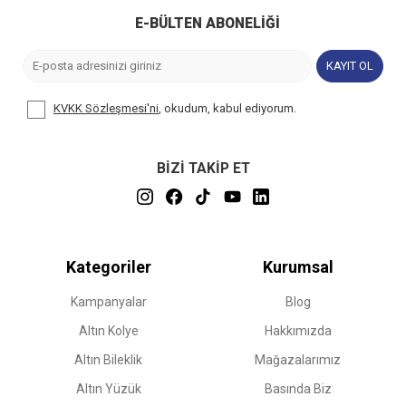
E-BÜLTEN ABONELIĞI
KAYIT OL
KVKK Sözleşmesi'ni
, okudum, kabul ediyorum.
BİZİ TAKİP ET
Kategoriler
Kurumsal
Kampanyalar
Blog
Altın Kolye
Hakkımızda
Altın Bileklik
Mağazalarımız
Altın Yüzük
Basında Biz