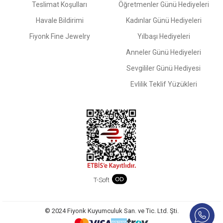
Teslimat Koşulları
Öğretmenler Günü Hediyeleri
Havale Bildirimi
Kadınlar Günü Hediyeleri
Fiyonk Fine Jewelry
Yılbaşı Hediyeleri
Anneler Günü Hediyeleri
Sevgililer Günü Hediyesi
Evlilik Teklif Yüzükleri
T-Soft
© 2024 Fiyonk Kuyumculuk San. ve Tic. Ltd. Şti.