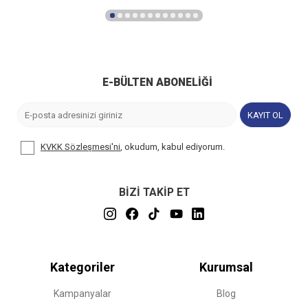
E-BÜLTEN ABONELIĞI
KAYIT OL
KVKK Sözleşmesi'ni
, okudum, kabul ediyorum.
BİZİ TAKİP ET
Kategoriler
Kurumsal
Kampanyalar
Blog