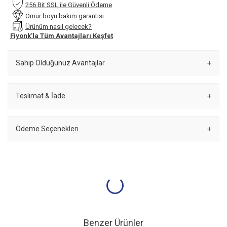
256 Bit SSL ile Güvenli Ödeme
Ömür boyu bakım garantisi.
Ürünüm nasıl gelecek?
Fiyonk’la Tüm Avantajları Keşfet
Sahip Olduğunuz Avantajlar
Teslimat & İade
Ödeme Seçenekleri
Benzer Ürünler