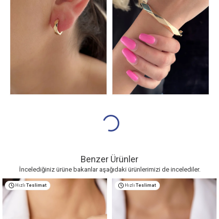
Benzer Ürünler
İncelediğiniz ürüne bakanlar aşağıdaki ürünlerimizi de incelediler.
Hızlı
Teslimat
Hızlı
Teslimat