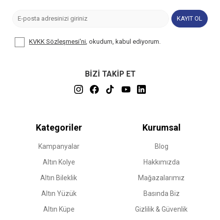
KAYIT OL
KVKK Sözleşmesi'ni
, okudum, kabul ediyorum.
BİZİ TAKİP ET
Kategoriler
Kurumsal
Kampanyalar
Blog
Altın Kolye
Hakkımızda
Altın Bileklik
Mağazalarımız
Altın Yüzük
Basında Biz
Altın Küpe
Gizlilik & Güvenlik