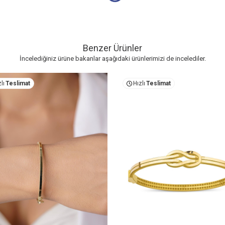
Benzer Ürünler
İncelediğiniz ürüne bakanlar aşağıdaki ürünlerimizi de incelediler.
lı
Teslimat
Hızlı
Teslimat