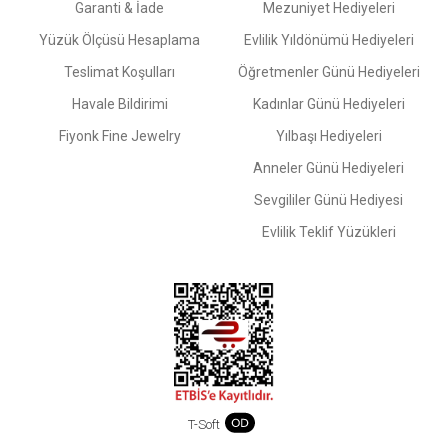
Garanti & İade
Mezuniyet Hediyeleri
Yüzük Ölçüsü Hesaplama
Evlilik Yıldönümü Hediyeleri
Teslimat Koşulları
Öğretmenler Günü Hediyeleri
Havale Bildirimi
Kadınlar Günü Hediyeleri
Fiyonk Fine Jewelry
Yılbaşı Hediyeleri
Anneler Günü Hediyeleri
Sevgililer Günü Hediyesi
Evlilik Teklif Yüzükleri
T-Soft