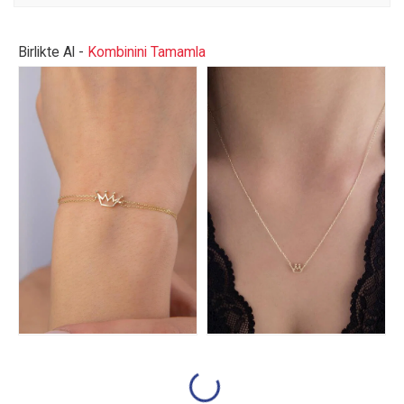
Birlikte Al -
Kombinini Tamamla