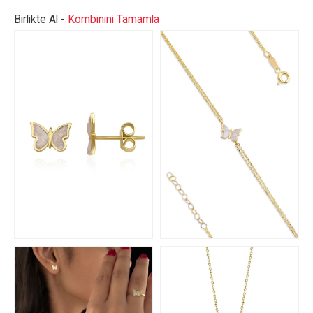
Birlikte Al -
Kombinini Tamamla