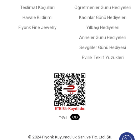
Teslimat Koşulları
Öğretmenler Günü Hediyeleri
Havale Bildirimi
Kadınlar Günü Hediyeleri
Fiyonk Fine Jewelry
Yılbaşı Hediyeleri
Anneler Günü Hediyeleri
Sevgililer Günü Hediyesi
Evlilik Teklif Yüzükleri
T-Soft
© 2024 Fiyonk Kuyumculuk San. ve Tic. Ltd. Şti.