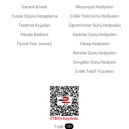
Garanti & İade
Mezuniyet Hediyeleri
Yüzük Ölçüsü Hesaplama
Evlilik Yıldönümü Hediyeleri
Teslimat Koşulları
Öğretmenler Günü Hediyeleri
Havale Bildirimi
Kadınlar Günü Hediyeleri
Fiyonk Fine Jewelry
Yılbaşı Hediyeleri
Anneler Günü Hediyeleri
Sevgililer Günü Hediyesi
Evlilik Teklif Yüzükleri
T-Soft