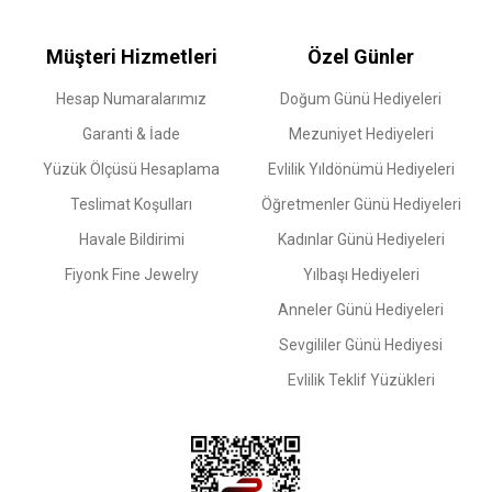
Müşteri Hizmetleri
Özel Günler
Hesap Numaralarımız
Doğum Günü Hediyeleri
Garanti & İade
Mezuniyet Hediyeleri
Yüzük Ölçüsü Hesaplama
Evlilik Yıldönümü Hediyeleri
Teslimat Koşulları
Öğretmenler Günü Hediyeleri
Havale Bildirimi
Kadınlar Günü Hediyeleri
Fiyonk Fine Jewelry
Yılbaşı Hediyeleri
Anneler Günü Hediyeleri
Sevgililer Günü Hediyesi
Evlilik Teklif Yüzükleri