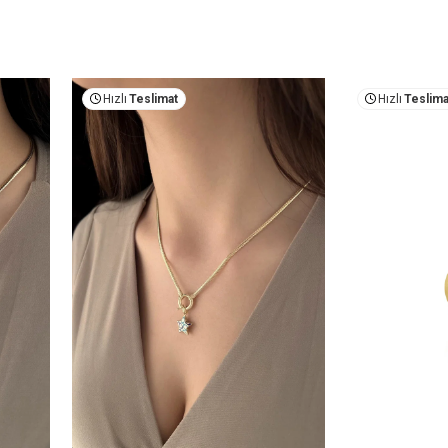
Hızlı
Teslimat
Hızlı
Teslima