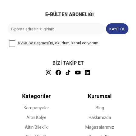
E-BÜLTEN ABONELIĞI
KAYIT OL
KVKK Sözleşmesi'ni
, okudum, kabul ediyorum.
BİZİ TAKİP ET
Kategoriler
Kurumsal
Kampanyalar
Blog
Altın Kolye
Hakkımızda
Altın Bileklik
Mağazalarımız