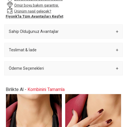
Ömür boyu bakım garantisi.
Ürünüm nasıl gelecek?
Fiyonk’la Tüm Avantajları Keşfet
Sahip Olduğunuz Avantajlar
Teslimat & İade
Ödeme Seçenekleri
Birlikte Al -
Kombinini Tamamla