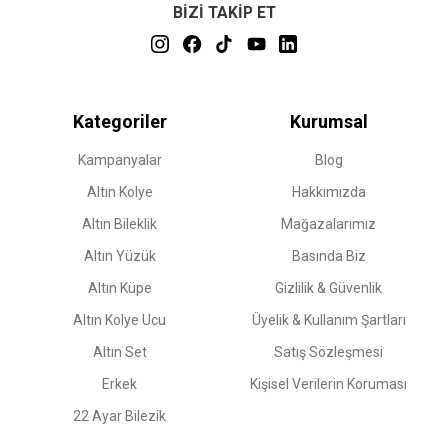
BİZİ TAKİP ET
Kategoriler
Kurumsal
Kampanyalar
Blog
Altın Kolye
Hakkımızda
Altın Bileklik
Mağazalarımız
Altın Yüzük
Basında Biz
Altın Küpe
Gizlilik & Güvenlik
Altın Kolye Ucu
Üyelik & Kullanım Şartları
Altın Set
Satış Sözleşmesi
Erkek
Kişisel Verilerin Koruması
22 Ayar Bilezik