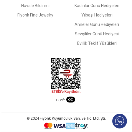
Havale Bildirimi
Kadınlar Günü Hediyeleri
Fiyonk Fine Jewelry
Yılbaşı Hediyeleri
Anneler Günü Hediyeleri
Sevgililer Günü Hediyesi
Evlilik Teklif Yüzükleri
T-Soft
© 2024 Fiyonk Kuyumculuk San. ve Tic. Ltd. Şti.