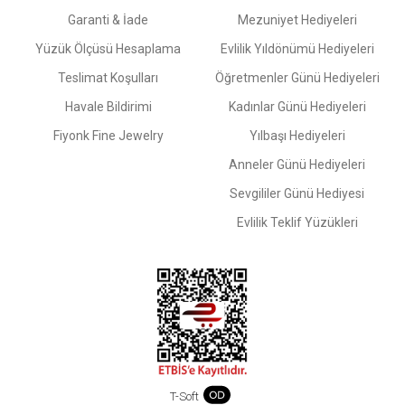
Garanti & İade
Mezuniyet Hediyeleri
Yüzük Ölçüsü Hesaplama
Evlilik Yıldönümü Hediyeleri
Teslimat Koşulları
Öğretmenler Günü Hediyeleri
Havale Bildirimi
Kadınlar Günü Hediyeleri
Fiyonk Fine Jewelry
Yılbaşı Hediyeleri
Anneler Günü Hediyeleri
Sevgililer Günü Hediyesi
Evlilik Teklif Yüzükleri
T-Soft