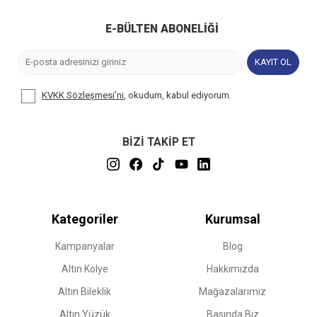
E-BÜLTEN ABONELIĞI
KAYIT OL
KVKK Sözleşmesi'ni
, okudum, kabul ediyorum.
BİZİ TAKİP ET
Kategoriler
Kurumsal
Kampanyalar
Blog
Altın Kolye
Hakkımızda
Altın Bileklik
Mağazalarımız
Altın Yüzük
Basında Biz