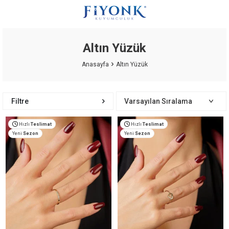
Altın Yüzük
Anasayfa
Altın Yüzük
Filtre
Hızlı
Teslimat
Hızlı
Teslimat
Yeni
Sezon
Yeni
Sezon