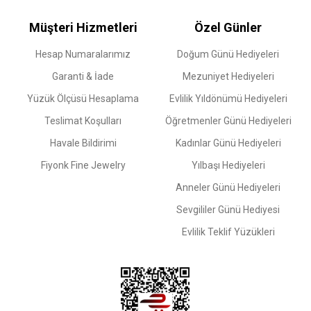
Müşteri Hizmetleri
Özel Günler
Hesap Numaralarımız
Doğum Günü Hediyeleri
Garanti & İade
Mezuniyet Hediyeleri
Yüzük Ölçüsü Hesaplama
Evlilik Yıldönümü Hediyeleri
Teslimat Koşulları
Öğretmenler Günü Hediyeleri
Havale Bildirimi
Kadınlar Günü Hediyeleri
Fiyonk Fine Jewelry
Yılbaşı Hediyeleri
Anneler Günü Hediyeleri
Sevgililer Günü Hediyesi
Evlilik Teklif Yüzükleri