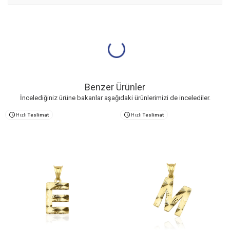
Benzer Ürünler
İncelediğiniz ürüne bakanlar aşağıdaki ürünlerimizi de incelediler.
Hızlı
Teslimat
Hızlı
Teslimat