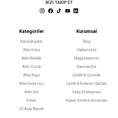
BİZİ TAKİP ET
Kategoriler
Kurumsal
Kampanyalar
Blog
Altın Kolye
Hakkımızda
Altın Bileklik
Mağazalarımız
Altın Yüzük
Basında Biz
Altın Küpe
Gizlilik & Güvenlik
Altın Kolye Ucu
Üyelik & Kullanım Şartları
Altın Set
Satış Sözleşmesi
Erkek
Kişisel Verilerin Koruması
22 Ayar Bilezik