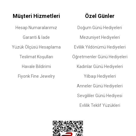
Müşteri Hizmetleri
Özel Günler
Hesap Numaralarımız
Doğum Günü Hediyeleri
Garanti & İade
Mezuniyet Hediyeleri
Yüzük Ölçüsü Hesaplama
Evlilik Yıldönümü Hediyeleri
Teslimat Koşulları
Öğretmenler Günü Hediyeleri
Havale Bildirimi
Kadınlar Günü Hediyeleri
Fiyonk Fine Jewelry
Yılbaşı Hediyeleri
Anneler Günü Hediyeleri
Sevgililer Günü Hediyesi
Evlilik Teklif Yüzükleri