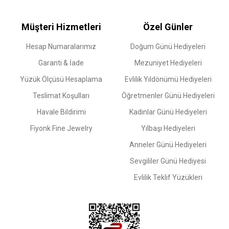
Müşteri Hizmetleri
Özel Günler
Hesap Numaralarımız
Doğum Günü Hediyeleri
Garanti & İade
Mezuniyet Hediyeleri
Yüzük Ölçüsü Hesaplama
Evlilik Yıldönümü Hediyeleri
Teslimat Koşulları
Öğretmenler Günü Hediyeleri
Havale Bildirimi
Kadınlar Günü Hediyeleri
Fiyonk Fine Jewelry
Yılbaşı Hediyeleri
Anneler Günü Hediyeleri
Sevgililer Günü Hediyesi
Evlilik Teklif Yüzükleri