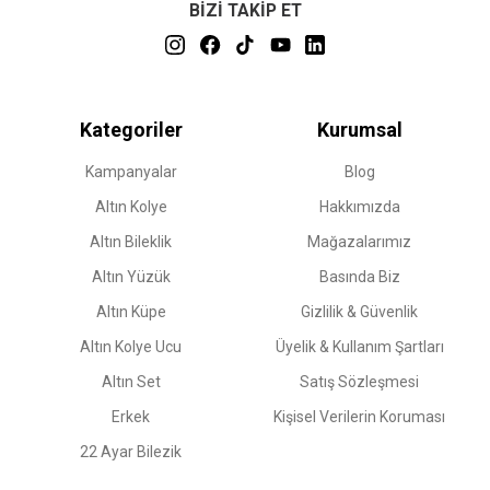
BİZİ TAKİP ET
Kategoriler
Kurumsal
Kampanyalar
Blog
Altın Kolye
Hakkımızda
Altın Bileklik
Mağazalarımız
Altın Yüzük
Basında Biz
Altın Küpe
Gizlilik & Güvenlik
Altın Kolye Ucu
Üyelik & Kullanım Şartları
Altın Set
Satış Sözleşmesi
Erkek
Kişisel Verilerin Koruması
22 Ayar Bilezik