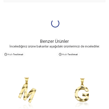
Benzer Ürünler
İncelediğiniz ürüne bakanlar aşağıdaki ürünlerimizi de incelediler.
Hızlı
Teslimat
Hızlı
Teslimat