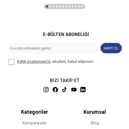
E-BÜLTEN ABONELIĞI
KAYIT OL
KVKK Sözleşmesi'ni
, okudum, kabul ediyorum.
BİZİ TAKİP ET
Kategoriler
Kurumsal
Kampanyalar
Blog