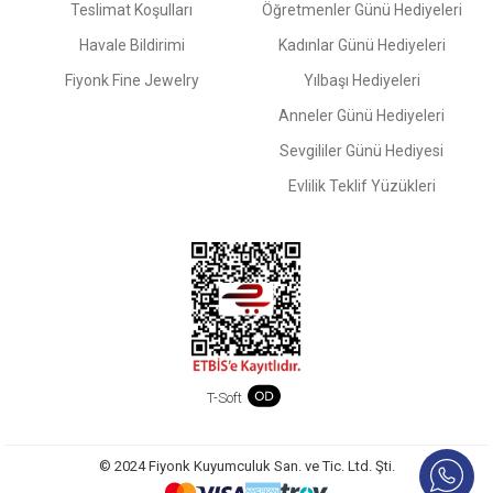
Teslimat Koşulları
Öğretmenler Günü Hediyeleri
Havale Bildirimi
Kadınlar Günü Hediyeleri
Fiyonk Fine Jewelry
Yılbaşı Hediyeleri
Anneler Günü Hediyeleri
Sevgililer Günü Hediyesi
Evlilik Teklif Yüzükleri
T-Soft
© 2024 Fiyonk Kuyumculuk San. ve Tic. Ltd. Şti.