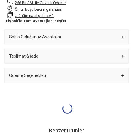
256 Bit SSL ile Güvenli Ödeme
Ömür boyu bakım garantisi.
Ürünüm nasıl gelecek?
Fiyonk’la Tüm Avantajları Keşfet
Sahip Olduğunuz Avantajlar
Teslimat & İade
Ödeme Seçenekleri
Benzer Ürünler