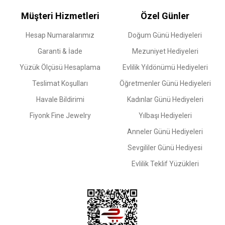
Müşteri Hizmetleri
Özel Günler
Hesap Numaralarımız
Doğum Günü Hediyeleri
Garanti & İade
Mezuniyet Hediyeleri
Yüzük Ölçüsü Hesaplama
Evlilik Yıldönümü Hediyeleri
Teslimat Koşulları
Öğretmenler Günü Hediyeleri
Havale Bildirimi
Kadınlar Günü Hediyeleri
Fiyonk Fine Jewelry
Yılbaşı Hediyeleri
Anneler Günü Hediyeleri
Sevgililer Günü Hediyesi
Evlilik Teklif Yüzükleri