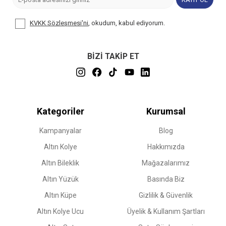
KVKK Sözleşmesi'ni
, okudum, kabul ediyorum.
BİZİ TAKİP ET
Kategoriler
Kurumsal
Kampanyalar
Blog
Altın Kolye
Hakkımızda
Altın Bileklik
Mağazalarımız
Altın Yüzük
Basında Biz
Altın Küpe
Gizlilik & Güvenlik
Altın Kolye Ucu
Üyelik & Kullanım Şartları