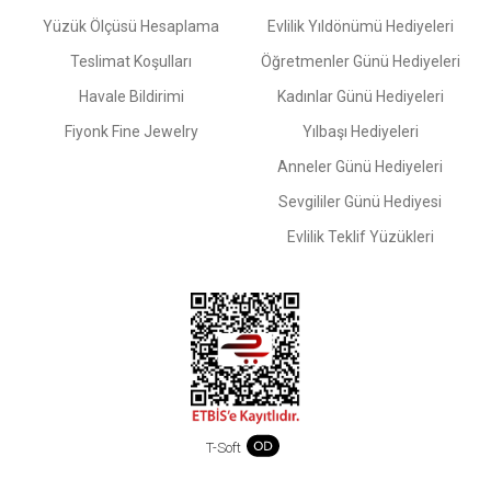
Yüzük Ölçüsü Hesaplama
Evlilik Yıldönümü Hediyeleri
Teslimat Koşulları
Öğretmenler Günü Hediyeleri
Havale Bildirimi
Kadınlar Günü Hediyeleri
Fiyonk Fine Jewelry
Yılbaşı Hediyeleri
Anneler Günü Hediyeleri
Sevgililer Günü Hediyesi
Evlilik Teklif Yüzükleri
T-Soft