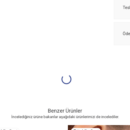
Tes
Öde
Benzer Ürünler
İncelediğiniz ürüne bakanlar aşağıdaki ürünlerimizi de incelediler.