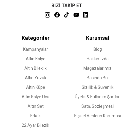
BİZİ TAKİP ET
Kategoriler
Kurumsal
Kampanyalar
Blog
Altın Kolye
Hakkımızda
Altın Bileklik
Mağazalarımız
Altın Yüzük
Basında Biz
Altın Küpe
Gizlilik & Güvenlik
Altın Kolye Ucu
Üyelik & Kullanım Şartları
Altın Set
Satış Sözleşmesi
Erkek
Kişisel Verilerin Koruması
22 Ayar Bilezik