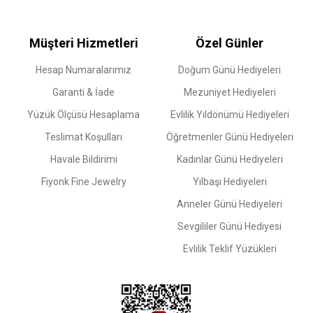
Müşteri Hizmetleri
Özel Günler
Hesap Numaralarımız
Doğum Günü Hediyeleri
Garanti & İade
Mezuniyet Hediyeleri
Yüzük Ölçüsü Hesaplama
Evlilik Yıldönümü Hediyeleri
Teslimat Koşulları
Öğretmenler Günü Hediyeleri
Havale Bildirimi
Kadınlar Günü Hediyeleri
Fiyonk Fine Jewelry
Yılbaşı Hediyeleri
Anneler Günü Hediyeleri
Sevgililer Günü Hediyesi
Evlilik Teklif Yüzükleri