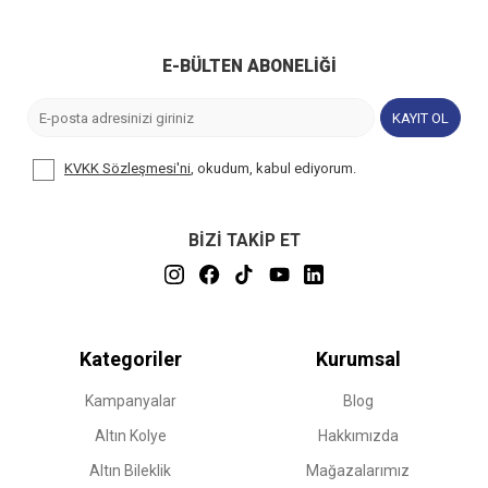
E-BÜLTEN ABONELIĞI
KAYIT OL
KVKK Sözleşmesi'ni
, okudum, kabul ediyorum.
BİZİ TAKİP ET
Kategoriler
Kurumsal
Kampanyalar
Blog
Altın Kolye
Hakkımızda
Altın Bileklik
Mağazalarımız