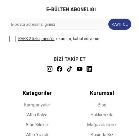
E-BÜLTEN ABONELIĞI
KAYIT OL
KVKK Sözleşmesi'ni
, okudum, kabul ediyorum.
BİZİ TAKİP ET
Kategoriler
Kurumsal
Kampanyalar
Blog
Altın Kolye
Hakkımızda
Altın Bileklik
Mağazalarımız
Altın Yüzük
Basında Biz