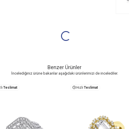
Benzer Ürünler
İncelediğiniz ürüne bakanlar aşağıdaki ürünlerimizi de incelediler.
lı
Teslimat
Hızlı
Teslimat