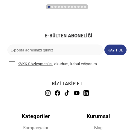
E-BÜLTEN ABONELIĞI
KAYIT OL
KVKK Sözleşmesi'ni
, okudum, kabul ediyorum.
BİZİ TAKİP ET
Kategoriler
Kurumsal
Kampanyalar
Blog