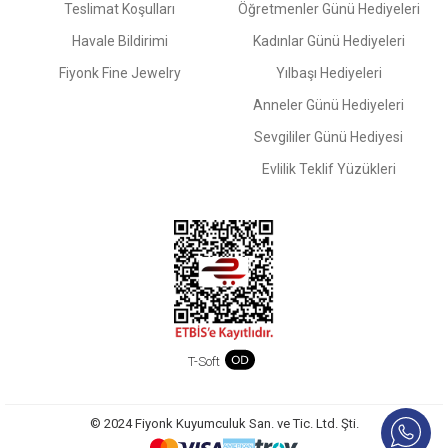
Teslimat Koşulları
Öğretmenler Günü Hediyeleri
Havale Bildirimi
Kadınlar Günü Hediyeleri
Fiyonk Fine Jewelry
Yılbaşı Hediyeleri
Anneler Günü Hediyeleri
Sevgililer Günü Hediyesi
Evlilik Teklif Yüzükleri
T-Soft
© 2024 Fiyonk Kuyumculuk San. ve Tic. Ltd. Şti.