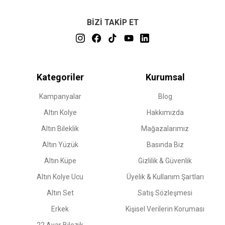
BİZİ TAKİP ET
Kategoriler
Kurumsal
Kampanyalar
Blog
Altın Kolye
Hakkımızda
Altın Bileklik
Mağazalarımız
Altın Yüzük
Basında Biz
Altın Küpe
Gizlilik & Güvenlik
Altın Kolye Ucu
Üyelik & Kullanım Şartları
Altın Set
Satış Sözleşmesi
Erkek
Kişisel Verilerin Koruması