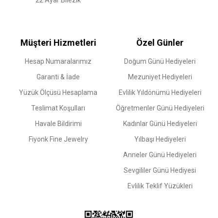
22 Ayar Bilezik
Müşteri Hizmetleri
Özel Günler
Hesap Numaralarımız
Doğum Günü Hediyeleri
Garanti & İade
Mezuniyet Hediyeleri
Yüzük Ölçüsü Hesaplama
Evlilik Yıldönümü Hediyeleri
Teslimat Koşulları
Öğretmenler Günü Hediyeleri
Havale Bildirimi
Kadınlar Günü Hediyeleri
Fiyonk Fine Jewelry
Yılbaşı Hediyeleri
Anneler Günü Hediyeleri
Sevgililer Günü Hediyesi
Evlilik Teklif Yüzükleri