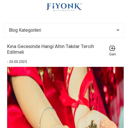
Blog Kategorileri
Kına Gecesinde Hangi Altın Takılar Tercih
Edilmeli
Geri
- 26.03.2025