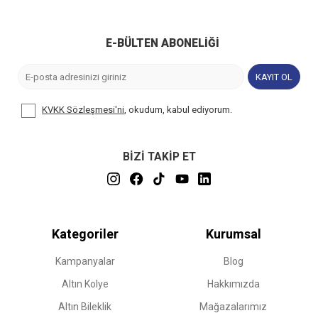
E-BÜLTEN ABONELIĞI
KAYIT OL
KVKK Sözleşmesi'ni
, okudum, kabul ediyorum.
BİZİ TAKİP ET
Kategoriler
Kurumsal
Kampanyalar
Blog
Altın Kolye
Hakkımızda
Altın Bileklik
Mağazalarımız