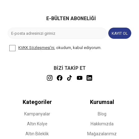
E-BÜLTEN ABONELIĞI
KAYIT OL
KVKK Sözleşmesi'ni
, okudum, kabul ediyorum.
BİZİ TAKİP ET
Kategoriler
Kurumsal
Kampanyalar
Blog
Altın Kolye
Hakkımızda
Altın Bileklik
Mağazalarımız