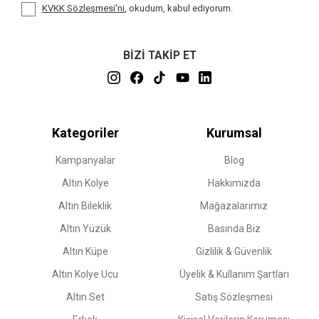
KVKK Sözleşmesi'ni
, okudum, kabul ediyorum.
BİZİ TAKİP ET
Kategoriler
Kurumsal
Kampanyalar
Blog
Altın Kolye
Hakkımızda
Altın Bileklik
Mağazalarımız
Altın Yüzük
Basında Biz
Altın Küpe
Gizlilik & Güvenlik
Altın Kolye Ucu
Üyelik & Kullanım Şartları
Altın Set
Satış Sözleşmesi