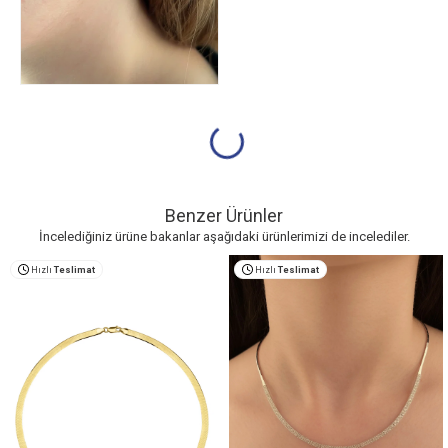
Benzer Ürünler
İncelediğiniz ürüne bakanlar aşağıdaki ürünlerimizi de incelediler.
Hızlı
Teslimat
Hızlı
Teslimat