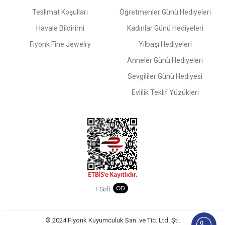
Teslimat Koşulları
Öğretmenler Günü Hediyeleri
Havale Bildirimi
Kadınlar Günü Hediyeleri
Fiyonk Fine Jewelry
Yılbaşı Hediyeleri
Anneler Günü Hediyeleri
Sevgililer Günü Hediyesi
Evlilik Teklif Yüzükleri
T-Soft
© 2024 Fiyonk Kuyumculuk San. ve Tic. Ltd. Şti.