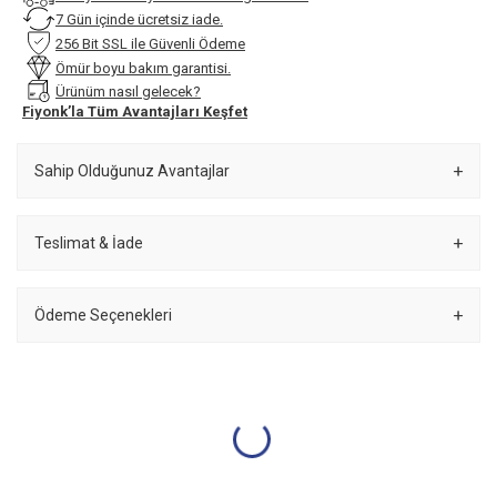
7 Gün içinde ücretsiz iade.
256 Bit SSL ile Güvenli Ödeme
Ömür boyu bakım garantisi.
Ürünüm nasıl gelecek?
Fiyonk’la Tüm Avantajları Keşfet
Sahip Olduğunuz Avantajlar
Teslimat & İade
Ödeme Seçenekleri