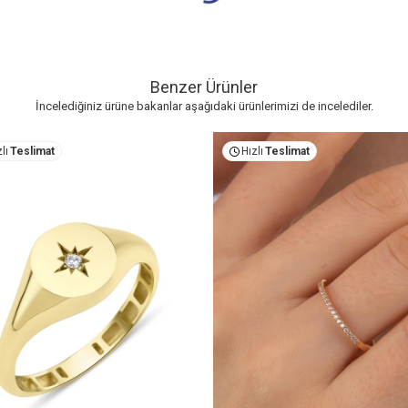
Benzer Ürünler
İncelediğiniz ürüne bakanlar aşağıdaki ürünlerimizi de incelediler.
lı
Teslimat
Hızlı
Teslimat