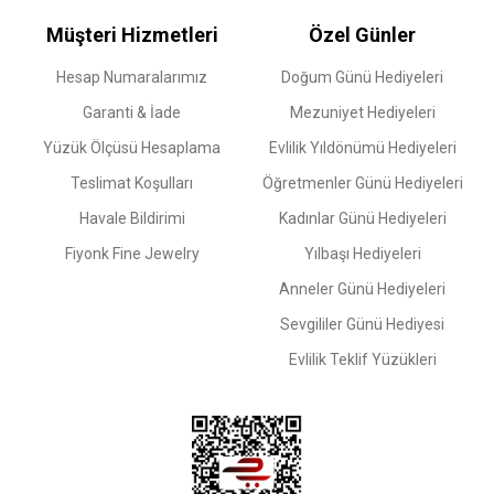
Müşteri Hizmetleri
Özel Günler
Hesap Numaralarımız
Doğum Günü Hediyeleri
Garanti & İade
Mezuniyet Hediyeleri
Yüzük Ölçüsü Hesaplama
Evlilik Yıldönümü Hediyeleri
Teslimat Koşulları
Öğretmenler Günü Hediyeleri
Havale Bildirimi
Kadınlar Günü Hediyeleri
Fiyonk Fine Jewelry
Yılbaşı Hediyeleri
Anneler Günü Hediyeleri
Sevgililer Günü Hediyesi
Evlilik Teklif Yüzükleri