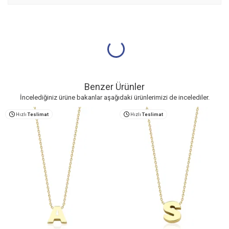
Benzer Ürünler
İncelediğiniz ürüne bakanlar aşağıdaki ürünlerimizi de incelediler.
Hızlı
Teslimat
Hızlı
Teslimat