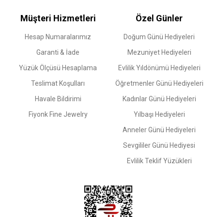
Müşteri Hizmetleri
Özel Günler
Hesap Numaralarımız
Doğum Günü Hediyeleri
Garanti & İade
Mezuniyet Hediyeleri
Yüzük Ölçüsü Hesaplama
Evlilik Yıldönümü Hediyeleri
Teslimat Koşulları
Öğretmenler Günü Hediyeleri
Havale Bildirimi
Kadınlar Günü Hediyeleri
Fiyonk Fine Jewelry
Yılbaşı Hediyeleri
Anneler Günü Hediyeleri
Sevgililer Günü Hediyesi
Evlilik Teklif Yüzükleri