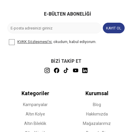
E-BÜLTEN ABONELIĞI
KAYIT OL
KVKK Sözleşmesi'ni
, okudum, kabul ediyorum.
BİZİ TAKİP ET
Kategoriler
Kurumsal
Kampanyalar
Blog
Altın Kolye
Hakkımızda
Altın Bileklik
Mağazalarımız